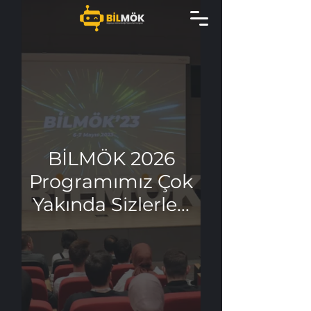
BİLMÖK 2026
Programımız Çok
Yakında Sizlerle...