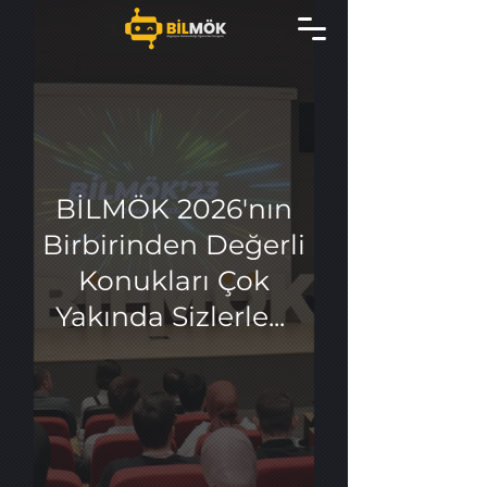
BİLMÖK 2026'nın
Birbirinden Değerli
Konukları
Çok
Yakında Sizlerle...